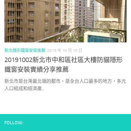
新北隱形鐵窗安裝推薦
2019 年 10 月 10 日
20191002新北市中和區社區大樓防貓隱形
鐵窗安裝實績分享推薦
新北市是台灣最北端的都市，是全台人口最多的地方，多元
人口組成和經濟產...
FOLLOW: