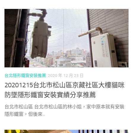
台北隱形鐵窗安裝推薦
2020 年 12 月 23 日
20201215台北市松山區京藏社區大樓貓咪
防墜隱形鐵窗安裝實績分享推薦
台北市松山區 台北市松山區的林小姐，家中原本就有安裝
隱形鐵窗，但後來...