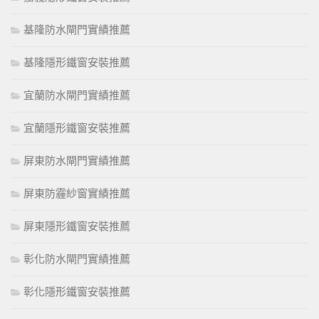
基隆防水閘門實績推薦
基隆隱形鐵窗安裝推薦
宜蘭防水閘門實績推薦
宜蘭隱形鐵窗安裝推薦
屏東防水閘門實績推薦
屏東防霾紗窗實績推薦
屏東隱形鐵窗安裝推薦
彰化防水閘門實績推薦
彰化隱形鐵窗安裝推薦