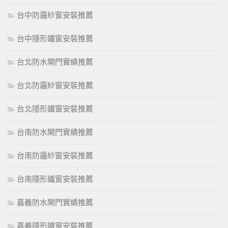
台中防霾紗窗安裝推薦
台中隱形鐵窗安裝推薦
台北防水閘門實績推薦
台北防霾紗窗安裝推薦
台北隱形鐵窗安裝推薦
台南防水閘門實績推薦
台南防霾紗窗安裝推薦
台南隱形鐵窗安裝推薦
嘉義防水閘門實績推薦
嘉義隱形鐵窗安裝推薦