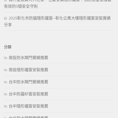
有效的5個安全守則
2025彰化市防貓隱形鐵窗–彰化公寓大樓隱形鐵窗安裝實績
分享
分類
南投防水閘門實績推薦
南投隱形鐵窗安裝推薦
台中防水閘門實績推薦
台中防霾紗窗安裝推薦
台中隱形鐵窗安裝推薦