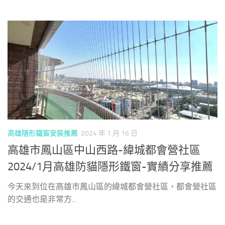
高雄隱形鐵窗安裝推薦
2024 年 1 月 16 日
高雄市鳳山區中山西路-緯城都會營社區
2024/1月高雄防貓隱形鐵窗-實績分享推薦
今天來到位在高雄市鳳山區的緯城都會營社區，都會營社區
的交通也是非常方...