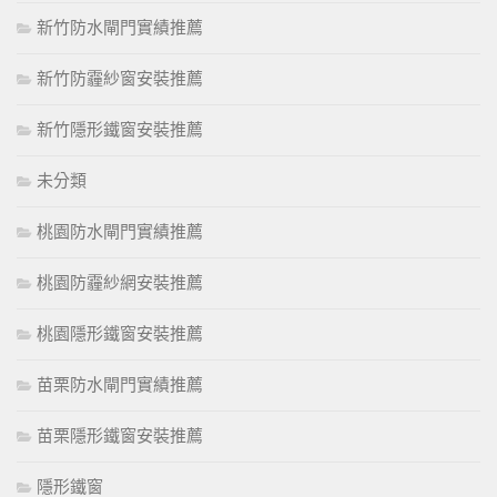
新竹防水閘門實績推薦
新竹防霾紗窗安裝推薦
新竹隱形鐵窗安裝推薦
未分類
桃園防水閘門實績推薦
桃園防霾紗網安裝推薦
桃園隱形鐵窗安裝推薦
苗栗防水閘門實績推薦
苗栗隱形鐵窗安裝推薦
隱形鐵窗