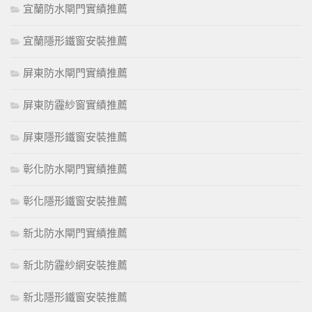
宜蘭防水閘門實績推薦
宜蘭隱形鐵窗安裝推薦
屏東防水閘門實績推薦
屏東防霾紗窗實績推薦
屏東隱形鐵窗安裝推薦
彰化防水閘門實績推薦
彰化隱形鐵窗安裝推薦
新北防水閘門實績推薦
新北防霾紗網安裝推薦
新北隱形鐵窗安裝推薦