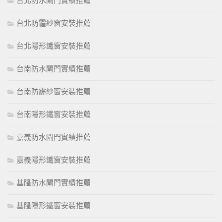
台北防水閘門實績推薦
台北防霾紗窗安裝推薦
台北隱形鐵窗安裝推薦
台南防水閘門實績推薦
台南防霾紗窗安裝推薦
台南隱形鐵窗安裝推薦
嘉義防水閘門實績推薦
嘉義隱形鐵窗安裝推薦
基隆防水閘門實績推薦
基隆隱形鐵窗安裝推薦