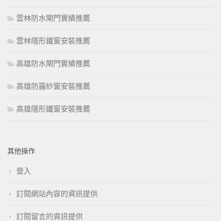
雲林防水閘門實績推薦
雲林隱形鐵窗安裝推薦
高雄防水閘門實績推薦
高雄防霾紗窗安裝推薦
高雄隱形鐵窗安裝推薦
其他操作
登入
訂閱網站內容的資訊提供
訂閱留言的資訊提供