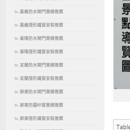
嘉義防水閘門實績推薦
嘉義隱形鐵窗安裝推薦
基隆防水閘門實績推薦
基隆隱形鐵窗安裝推薦
宜蘭防水閘門實績推薦
宜蘭隱形鐵窗安裝推薦
屏東防水閘門實績推薦
屏東防霾紗窗實績推薦
屏東隱形鐵窗安裝推薦
Tabl