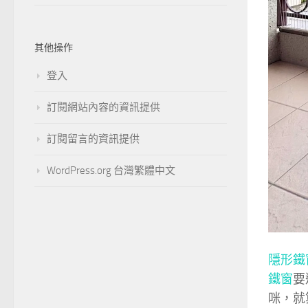
其他操作
登入
訂閱網站內容的資訊提供
訂閱留言的資訊提供
WordPress.org 台灣繁體中文
隱形鐵
鐵窗
要
咪，就