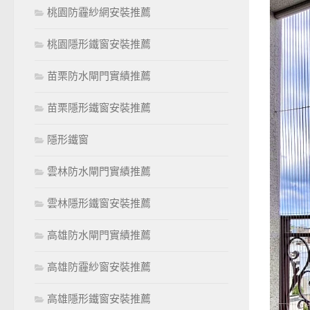
桃園防霾紗網安裝推薦
桃園隱形鐵窗安裝推薦
苗栗防水閘門實績推薦
苗栗隱形鐵窗安裝推薦
隱形鐵窗
雲林防水閘門實績推薦
雲林隱形鐵窗安裝推薦
高雄防水閘門實績推薦
高雄防霾紗窗安裝推薦
高雄隱形鐵窗安裝推薦