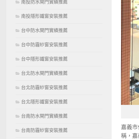
南投防水閘門實績推薦
南投隱形鐵窗安裝推薦
台中防水閘門實績推薦
台中防霾紗窗安裝推薦
台中隱形鐵窗安裝推薦
台北防水閘門實績推薦
台北防霾紗窗安裝推薦
台北隱形鐵窗安裝推薦
台南防水閘門實績推薦
嘉義市
台南防霾紗窗安裝推薦
稱，嘉