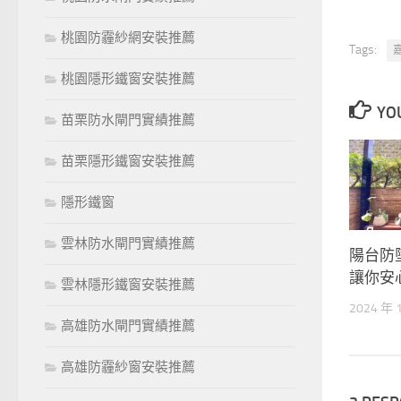
桃園防霾紗網安裝推薦
Tags:
桃園隱形鐵窗安裝推薦
YOU
苗栗防水閘門實績推薦
苗栗隱形鐵窗安裝推薦
隱形鐵窗
雲林防水閘門實績推薦
陽台防
讓你安
雲林隱形鐵窗安裝推薦
2024 年 
高雄防水閘門實績推薦
高雄防霾紗窗安裝推薦