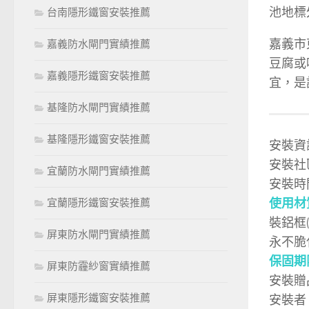
池地標
台南隱形鐵窗安裝推薦
嘉義市
嘉義防水閘門實績推薦
豆腐或
嘉義隱形鐵窗安裝推薦
宜，是
基隆防水閘門實績推薦
基隆隱形鐵窗安裝推薦
安裝資
安裝社
宜蘭防水閘門實績推薦
安裝時
使用材
宜蘭隱形鐵窗安裝推薦
裝鋁框
屏東防水閘門實績推薦
永不脆
保固期
屏東防霾紗窗實績推薦
安裝贈
屏東隱形鐵窗安裝推薦
安裝者