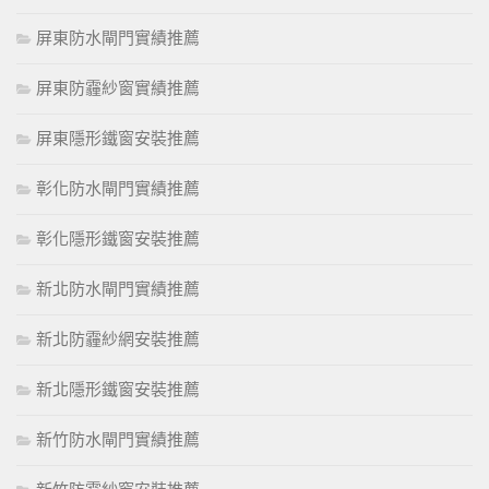
屏東防水閘門實績推薦
屏東防霾紗窗實績推薦
屏東隱形鐵窗安裝推薦
彰化防水閘門實績推薦
彰化隱形鐵窗安裝推薦
新北防水閘門實績推薦
新北防霾紗網安裝推薦
新北隱形鐵窗安裝推薦
新竹防水閘門實績推薦