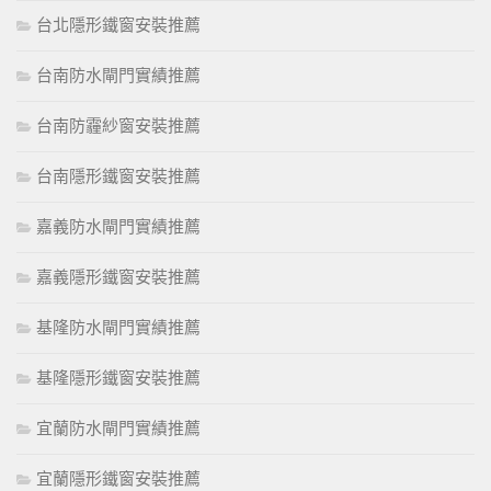
台北隱形鐵窗安裝推薦
台南防水閘門實績推薦
台南防霾紗窗安裝推薦
台南隱形鐵窗安裝推薦
嘉義防水閘門實績推薦
嘉義隱形鐵窗安裝推薦
基隆防水閘門實績推薦
基隆隱形鐵窗安裝推薦
宜蘭防水閘門實績推薦
宜蘭隱形鐵窗安裝推薦