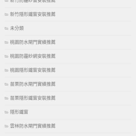
新竹防霾紗窗安裝推薦
新竹隱形鐵窗安裝推薦
未分類
桃園防水閘門實績推薦
桃園防霾紗網安裝推薦
桃園隱形鐵窗安裝推薦
苗栗防水閘門實績推薦
苗栗隱形鐵窗安裝推薦
隱形鐵窗
雲林防水閘門實績推薦