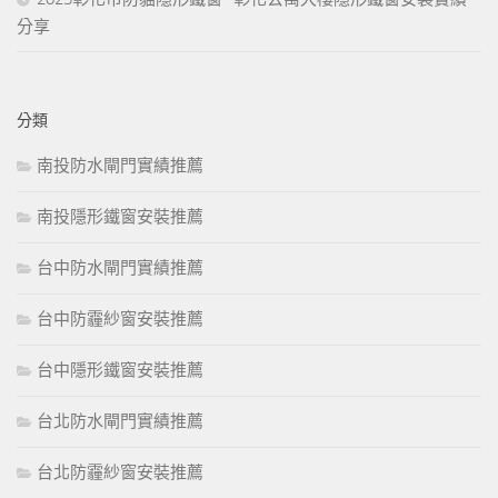
分享
分類
南投防水閘門實績推薦
南投隱形鐵窗安裝推薦
台中防水閘門實績推薦
台中防霾紗窗安裝推薦
台中隱形鐵窗安裝推薦
台北防水閘門實績推薦
台北防霾紗窗安裝推薦