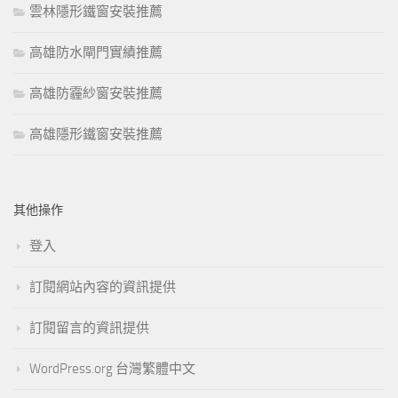
雲林隱形鐵窗安裝推薦
高雄防水閘門實績推薦
高雄防霾紗窗安裝推薦
高雄隱形鐵窗安裝推薦
其他操作
登入
訂閱網站內容的資訊提供
訂閱留言的資訊提供
WordPress.org 台灣繁體中文