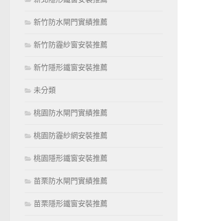
新竹防水閘門實績推薦
新竹防霾紗窗安裝推薦
新竹隱形鐵窗安裝推薦
未分類
桃園防水閘門實績推薦
桃園防霾紗網安裝推薦
桃園隱形鐵窗安裝推薦
苗栗防水閘門實績推薦
苗栗隱形鐵窗安裝推薦