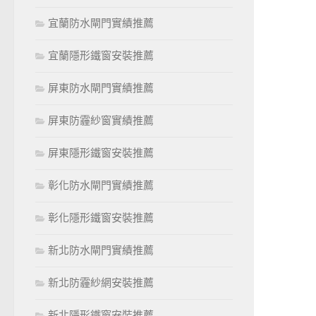
宜蘭防水閘門實績推薦
宜蘭隱形鐵窗安裝推薦
屏東防水閘門實績推薦
屏東防霾紗窗實績推薦
屏東隱形鐵窗安裝推薦
彰化防水閘門實績推薦
彰化隱形鐵窗安裝推薦
新北防水閘門實績推薦
新北防霾紗網安裝推薦
新北隱形鐵窗安裝推薦