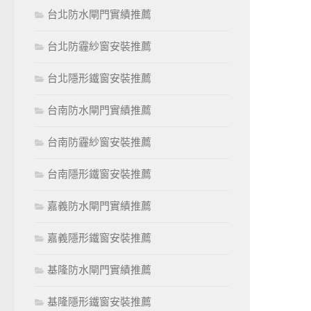
台北防水閘門實績推薦
台北防霾紗窗安裝推薦
台北隱形鐵窗安裝推薦
台南防水閘門實績推薦
台南防霾紗窗安裝推薦
台南隱形鐵窗安裝推薦
嘉義防水閘門實績推薦
嘉義隱形鐵窗安裝推薦
基隆防水閘門實績推薦
基隆隱形鐵窗安裝推薦