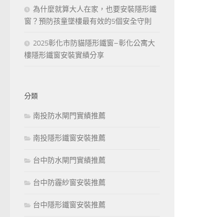
為什麼就算大人在家，也要安裝隱形鐵
窗？預防孩童墜樓最有效的5個安全守則
2025彰化市防貓隱形鐵窗–彰化公寓大
樓隱形鐵窗安裝實績分享
分類
南投防水閘門實績推薦
南投隱形鐵窗安裝推薦
台中防水閘門實績推薦
台中防霾紗窗安裝推薦
台中隱形鐵窗安裝推薦