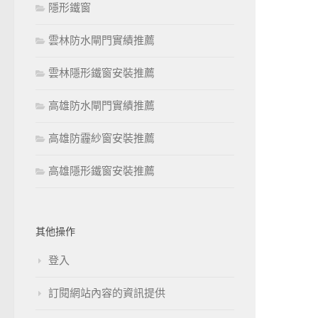
隱形鐵窗
雲林防水閘門實績推薦
雲林隱形鐵窗安裝推薦
高雄防水閘門實績推薦
高雄防霾紗窗安裝推薦
高雄隱形鐵窗安裝推薦
其他操作
登入
訂閱網站內容的資訊提供