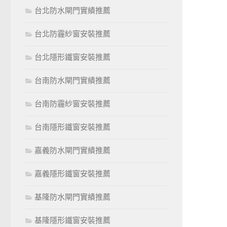
台北防水閘門實績推薦
台北防霾紗窗安裝推薦
台北隱形鐵窗安裝推薦
台南防水閘門實績推薦
台南防霾紗窗安裝推薦
台南隱形鐵窗安裝推薦
嘉義防水閘門實績推薦
嘉義隱形鐵窗安裝推薦
基隆防水閘門實績推薦
基隆隱形鐵窗安裝推薦