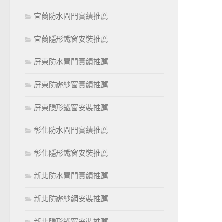
宜蘭防水閘門實績推薦
宜蘭隱形鐵窗安裝推薦
屏東防水閘門實績推薦
屏東防霾紗窗實績推薦
屏東隱形鐵窗安裝推薦
彰化防水閘門實績推薦
彰化隱形鐵窗安裝推薦
新北防水閘門實績推薦
新北防霾紗網安裝推薦
新北隱形鐵窗安裝推薦