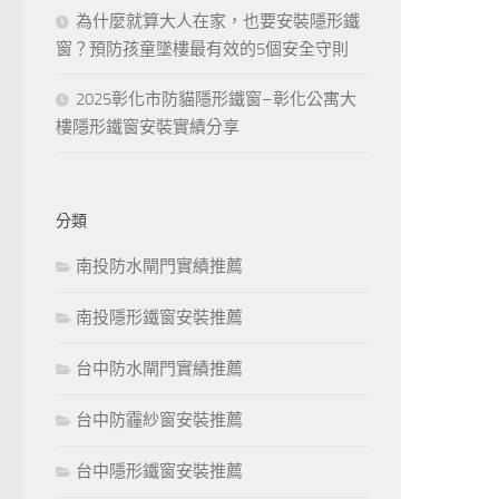
為什麼就算大人在家，也要安裝隱形鐵
窗？預防孩童墜樓最有效的5個安全守則
2025彰化市防貓隱形鐵窗–彰化公寓大
樓隱形鐵窗安裝實績分享
分類
南投防水閘門實績推薦
南投隱形鐵窗安裝推薦
台中防水閘門實績推薦
台中防霾紗窗安裝推薦
台中隱形鐵窗安裝推薦