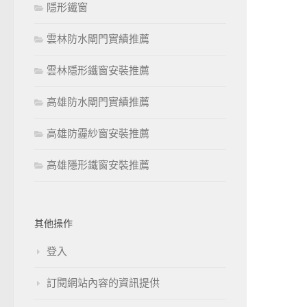
隱形鐵窗
雲林防水閘門實績推薦
雲林隱形鐵窗安裝推薦
高雄防水閘門實績推薦
高雄防霾紗窗安裝推薦
高雄隱形鐵窗安裝推薦
其他操作
登入
訂閱網站內容的資訊提供