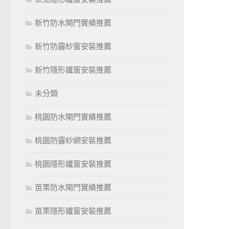
新竹防水閘門實績推薦
新竹防霾紗窗安裝推薦
新竹隱形鐵窗安裝推薦
未分類
桃園防水閘門實績推薦
桃園防霾紗網安裝推薦
桃園隱形鐵窗安裝推薦
苗栗防水閘門實績推薦
苗栗隱形鐵窗安裝推薦