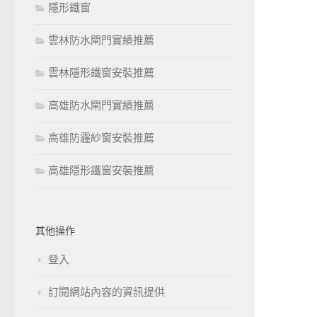
隱形鐵窗
雲林防水閘門實績推薦
雲林隱形鐵窗安裝推薦
高雄防水閘門實績推薦
高雄防霾紗窗安裝推薦
高雄隱形鐵窗安裝推薦
其他操作
登入
訂閱網站內容的資訊提供