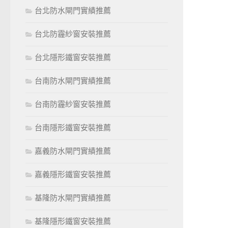
台北防水閘門實績推薦
台北防霾紗窗安裝推薦
台北隱形鐵窗安裝推薦
台南防水閘門實績推薦
台南防霾紗窗安裝推薦
台南隱形鐵窗安裝推薦
嘉義防水閘門實績推薦
嘉義隱形鐵窗安裝推薦
基隆防水閘門實績推薦
基隆隱形鐵窗安裝推薦