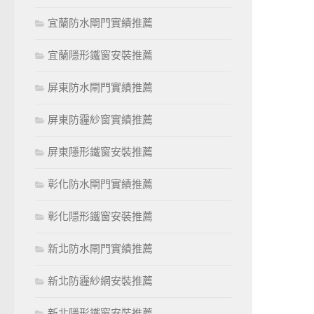
宜蘭防水閘門實績推薦
宜蘭隱形鐵窗安裝推薦
屏東防水閘門實績推薦
屏東防霾紗窗實績推薦
屏東隱形鐵窗安裝推薦
彰化防水閘門實績推薦
彰化隱形鐵窗安裝推薦
新北防水閘門實績推薦
新北防霾紗網安裝推薦
新北隱形鐵窗安裝推薦