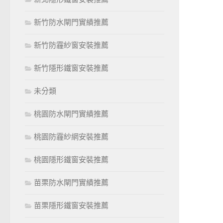
新竹防水閘門實績推薦
新竹防霾紗窗安裝推薦
新竹隱形鐵窗安裝推薦
未分類
桃園防水閘門實績推薦
桃園防霾紗網安裝推薦
桃園隱形鐵窗安裝推薦
苗栗防水閘門實績推薦
苗栗隱形鐵窗安裝推薦