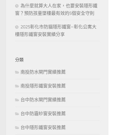
為什麼就算大人在家，也要安裝隱形鐵
窗？預防孩童墜樓最有效的5個安全守則
2025彰化市防貓隱形鐵窗–彰化公寓大
樓隱形鐵窗安裝實績分享
分類
南投防水閘門實績推薦
南投隱形鐵窗安裝推薦
台中防水閘門實績推薦
台中防霾紗窗安裝推薦
台中隱形鐵窗安裝推薦