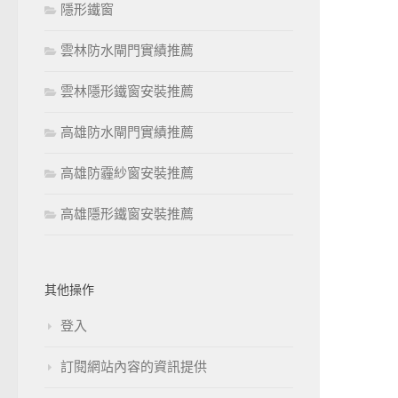
隱形鐵窗
雲林防水閘門實績推薦
雲林隱形鐵窗安裝推薦
高雄防水閘門實績推薦
高雄防霾紗窗安裝推薦
高雄隱形鐵窗安裝推薦
其他操作
登入
訂閱網站內容的資訊提供