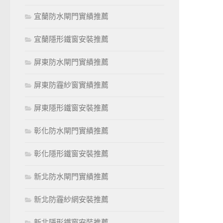
宜蘭防水閘門實績推薦
宜蘭隱形鐵窗安裝推薦
屏東防水閘門實績推薦
屏東防霾紗窗實績推薦
屏東隱形鐵窗安裝推薦
彰化防水閘門實績推薦
彰化隱形鐵窗安裝推薦
新北防水閘門實績推薦
新北防霾紗網安裝推薦
新北隱形鐵窗安裝推薦