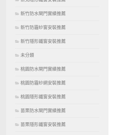
新竹防水閘門實績推薦
新竹防霾紗窗安裝推薦
新竹隱形鐵窗安裝推薦
未分類
桃園防水閘門實績推薦
桃園防霾紗網安裝推薦
桃園隱形鐵窗安裝推薦
苗栗防水閘門實績推薦
苗栗隱形鐵窗安裝推薦