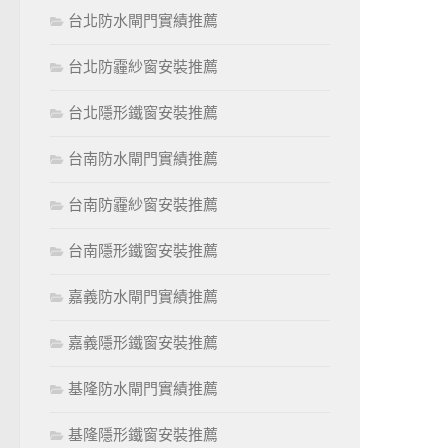
台北防水閘門實績推薦
台北防霾紗窗安裝推薦
台北隱形鐵窗安裝推薦
台南防水閘門實績推薦
台南防霾紗窗安裝推薦
台南隱形鐵窗安裝推薦
嘉義防水閘門實績推薦
嘉義隱形鐵窗安裝推薦
基隆防水閘門實績推薦
基隆隱形鐵窗安裝推薦