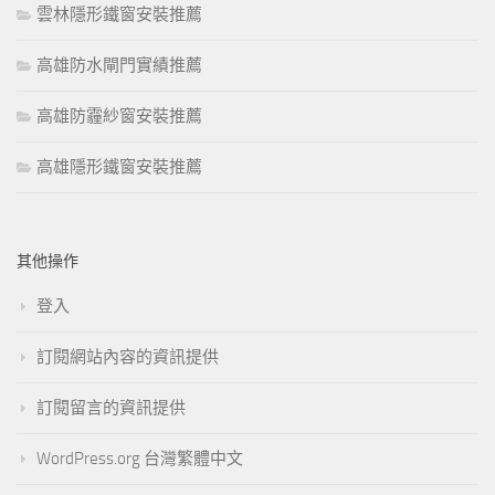
雲林隱形鐵窗安裝推薦
高雄防水閘門實績推薦
高雄防霾紗窗安裝推薦
高雄隱形鐵窗安裝推薦
其他操作
登入
訂閱網站內容的資訊提供
訂閱留言的資訊提供
WordPress.org 台灣繁體中文