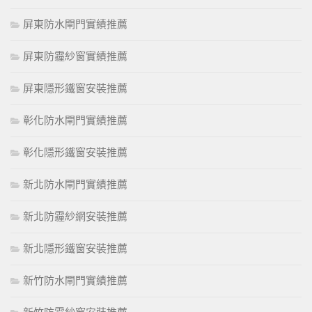
屏東防水閘門實績推薦
屏東防霾紗窗實績推薦
屏東隱形鐵窗安裝推薦
彰化防水閘門實績推薦
彰化隱形鐵窗安裝推薦
新北防水閘門實績推薦
新北防霾紗網安裝推薦
新北隱形鐵窗安裝推薦
新竹防水閘門實績推薦