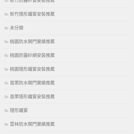
新竹防霾紗窗安裝推薦
新竹隱形鐵窗安裝推薦
未分類
桃園防水閘門實績推薦
桃園防霾紗網安裝推薦
桃園隱形鐵窗安裝推薦
苗栗防水閘門實績推薦
苗栗隱形鐵窗安裝推薦
隱形鐵窗
雲林防水閘門實績推薦