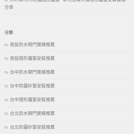
分享
分類
南投防水閘門實績推薦
南投隱形鐵窗安裝推薦
台中防水閘門實績推薦
台中防霾紗窗安裝推薦
台中隱形鐵窗安裝推薦
台北防水閘門實績推薦
台北防霾紗窗安裝推薦