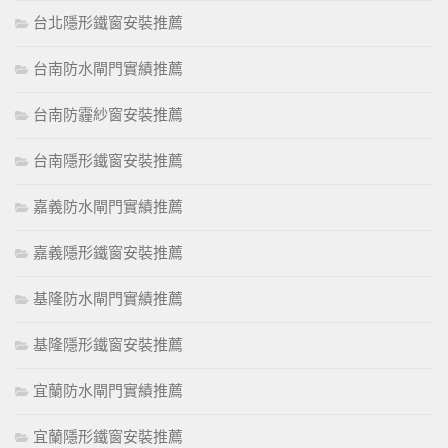
台北隱形鐵窗安裝推薦
台南防水閘門實績推薦
台南防霾紗窗安裝推薦
台南隱形鐵窗安裝推薦
嘉義防水閘門實績推薦
嘉義隱形鐵窗安裝推薦
基隆防水閘門實績推薦
基隆隱形鐵窗安裝推薦
宜蘭防水閘門實績推薦
宜蘭隱形鐵窗安裝推薦