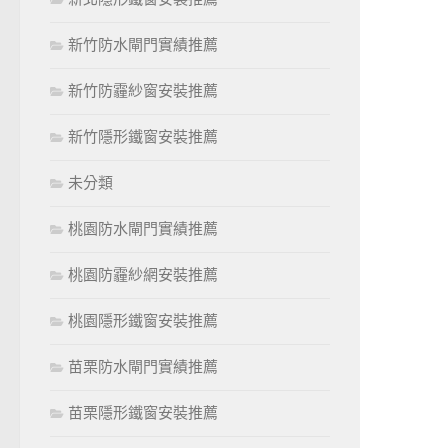
新竹防水閘門實績推薦
新竹防霾紗窗安裝推薦
新竹隱形鐵窗安裝推薦
未分類
桃園防水閘門實績推薦
桃園防霾紗網安裝推薦
桃園隱形鐵窗安裝推薦
苗栗防水閘門實績推薦
苗栗隱形鐵窗安裝推薦