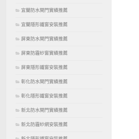
宜蘭防水閘門實績推薦
宜蘭隱形鐵窗安裝推薦
屏東防水閘門實績推薦
屏東防霾紗窗實績推薦
屏東隱形鐵窗安裝推薦
彰化防水閘門實績推薦
彰化隱形鐵窗安裝推薦
新北防水閘門實績推薦
新北防霾紗網安裝推薦
新北隱形鐵窗安裝推薦