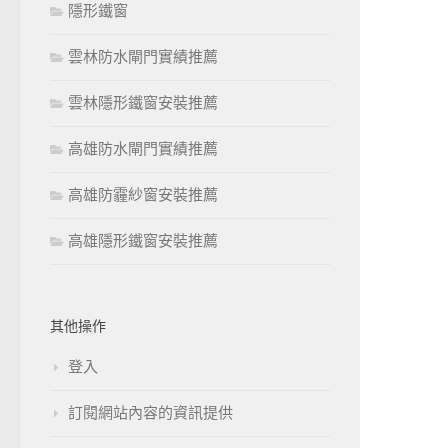
隱形鐵窗
雲林防水閘門實績推薦
雲林隱形鐵窗安裝推薦
高雄防水閘門實績推薦
高雄防霾紗窗安裝推薦
高雄隱形鐵窗安裝推薦
其他操作
登入
訂閱網站內容的資訊提供