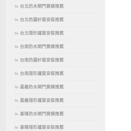
台北防水閘門實績推薦
台北防霾紗窗安裝推薦
台北隱形鐵窗安裝推薦
台南防水閘門實績推薦
台南防霾紗窗安裝推薦
台南隱形鐵窗安裝推薦
嘉義防水閘門實績推薦
嘉義隱形鐵窗安裝推薦
基隆防水閘門實績推薦
基隆隱形鐵窗安裝推薦