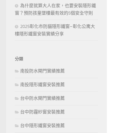
為什麼就算大人在家，也要安裝隱形鐵
窗？預防孩童墜樓最有效的5個安全守則
2025彰化市防貓隱形鐵窗–彰化公寓大
樓隱形鐵窗安裝實績分享
分類
南投防水閘門實績推薦
南投隱形鐵窗安裝推薦
台中防水閘門實績推薦
台中防霾紗窗安裝推薦
台中隱形鐵窗安裝推薦