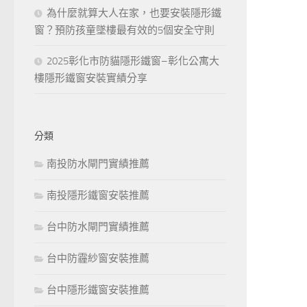
為什麼就算大人在家，也要安裝隱形鐵
窗？預防孩童墜樓最有效的5個安全守則
2025彰化市防貓隱形鐵窗–彰化公寓大
樓隱形鐵窗安裝實績分享
分類
南投防水閘門實績推薦
南投隱形鐵窗安裝推薦
台中防水閘門實績推薦
台中防霾紗窗安裝推薦
台中隱形鐵窗安裝推薦