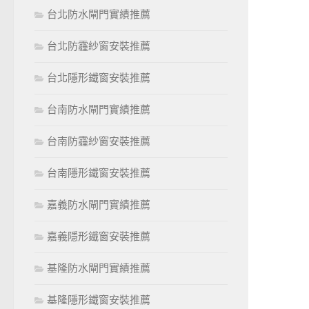
台北防水閘門實績推薦
台北防霾紗窗安裝推薦
台北隱形鐵窗安裝推薦
台南防水閘門實績推薦
台南防霾紗窗安裝推薦
台南隱形鐵窗安裝推薦
嘉義防水閘門實績推薦
嘉義隱形鐵窗安裝推薦
基隆防水閘門實績推薦
基隆隱形鐵窗安裝推薦