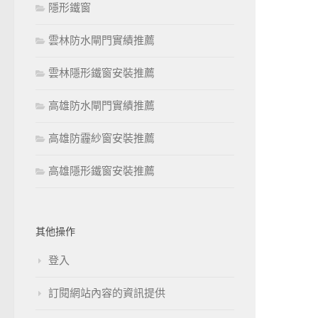
隱形鐵窗
雲林防水閘門實績推薦
雲林隱形鐵窗安裝推薦
高雄防水閘門實績推薦
高雄防霾紗窗安裝推薦
高雄隱形鐵窗安裝推薦
其他操作
登入
訂閱網站內容的資訊提供