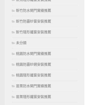
新竹防水閘門實績推薦
新竹防霾紗窗安裝推薦
新竹隱形鐵窗安裝推薦
未分類
桃園防水閘門實績推薦
桃園防霾紗網安裝推薦
桃園隱形鐵窗安裝推薦
苗栗防水閘門實績推薦
苗栗隱形鐵窗安裝推薦