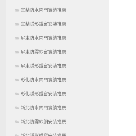
宜蘭防水閘門實績推薦
宜蘭隱形鐵窗安裝推薦
屏東防水閘門實績推薦
屏東防霾紗窗實績推薦
屏東隱形鐵窗安裝推薦
彰化防水閘門實績推薦
彰化隱形鐵窗安裝推薦
新北防水閘門實績推薦
新北防霾紗網安裝推薦
新北隱形鐵窗安裝推薦