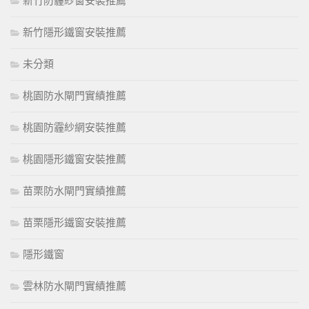
新竹防霾紗窗安裝推薦
新竹隱形鐵窗安裝推薦
未分類
桃園防水閘門實績推薦
桃園防霾紗網安裝推薦
桃園隱形鐵窗安裝推薦
苗栗防水閘門實績推薦
苗栗隱形鐵窗安裝推薦
隱形鐵窗
雲林防水閘門實績推薦