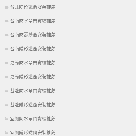
台北隱形鐵窗安裝推薦
台南防水閘門實績推薦
台南防霾紗窗安裝推薦
台南隱形鐵窗安裝推薦
嘉義防水閘門實績推薦
嘉義隱形鐵窗安裝推薦
基隆防水閘門實績推薦
基隆隱形鐵窗安裝推薦
宜蘭防水閘門實績推薦
宜蘭隱形鐵窗安裝推薦