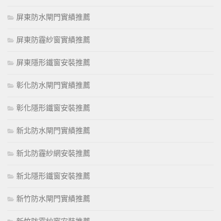
屏東防水閘門實績推薦
屏東防霾紗窗實績推薦
屏東隱形鐵窗安裝推薦
彰化防水閘門實績推薦
彰化隱形鐵窗安裝推薦
新北防水閘門實績推薦
新北防霾紗網安裝推薦
新北隱形鐵窗安裝推薦
新竹防水閘門實績推薦