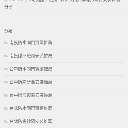
分享
分類
南投防水閘門實績推薦
南投隱形鐵窗安裝推薦
台中防水閘門實績推薦
台中防霾紗窗安裝推薦
台中隱形鐵窗安裝推薦
台北防水閘門實績推薦
台北防霾紗窗安裝推薦