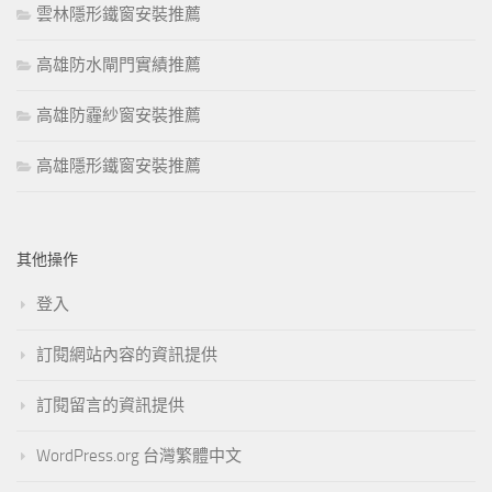
雲林隱形鐵窗安裝推薦
高雄防水閘門實績推薦
高雄防霾紗窗安裝推薦
高雄隱形鐵窗安裝推薦
其他操作
登入
訂閱網站內容的資訊提供
訂閱留言的資訊提供
WordPress.org 台灣繁體中文