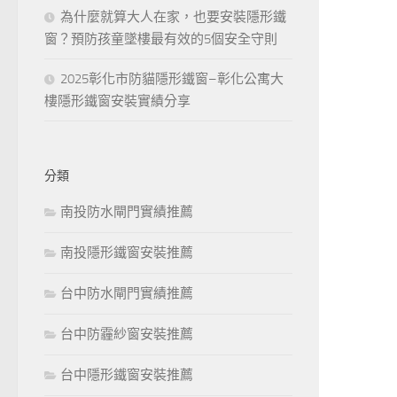
為什麼就算大人在家，也要安裝隱形鐵
窗？預防孩童墜樓最有效的5個安全守則
2025彰化市防貓隱形鐵窗–彰化公寓大
樓隱形鐵窗安裝實績分享
分類
南投防水閘門實績推薦
南投隱形鐵窗安裝推薦
台中防水閘門實績推薦
台中防霾紗窗安裝推薦
台中隱形鐵窗安裝推薦