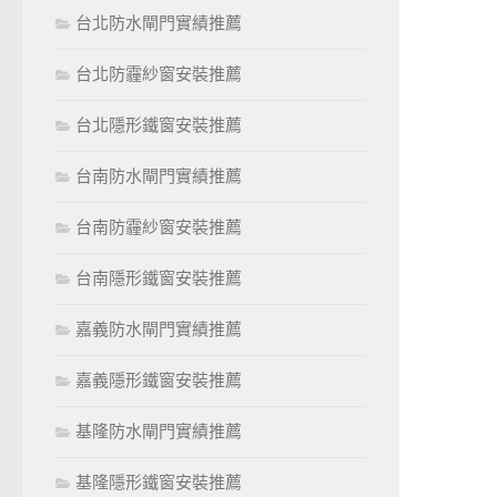
台北防水閘門實績推薦
台北防霾紗窗安裝推薦
台北隱形鐵窗安裝推薦
台南防水閘門實績推薦
台南防霾紗窗安裝推薦
台南隱形鐵窗安裝推薦
嘉義防水閘門實績推薦
嘉義隱形鐵窗安裝推薦
基隆防水閘門實績推薦
基隆隱形鐵窗安裝推薦