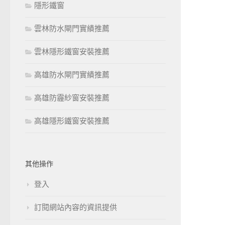
隱形鐵窗
雲林防水閘門實績推薦
雲林隱形鐵窗安裝推薦
高雄防水閘門實績推薦
高雄防霾紗窗安裝推薦
高雄隱形鐵窗安裝推薦
其他操作
登入
訂閱網站內容的資訊提供