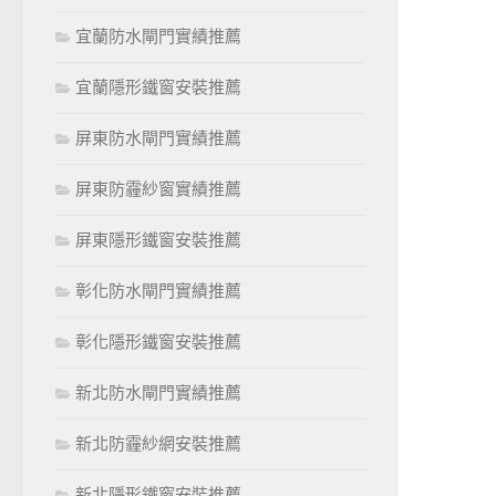
宜蘭防水閘門實績推薦
宜蘭隱形鐵窗安裝推薦
屏東防水閘門實績推薦
屏東防霾紗窗實績推薦
屏東隱形鐵窗安裝推薦
彰化防水閘門實績推薦
彰化隱形鐵窗安裝推薦
新北防水閘門實績推薦
新北防霾紗網安裝推薦
新北隱形鐵窗安裝推薦