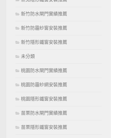
新竹防水閘門實績推薦
新竹防霾紗窗安裝推薦
新竹隱形鐵窗安裝推薦
未分類
桃園防水閘門實績推薦
桃園防霾紗網安裝推薦
桃園隱形鐵窗安裝推薦
苗栗防水閘門實績推薦
苗栗隱形鐵窗安裝推薦