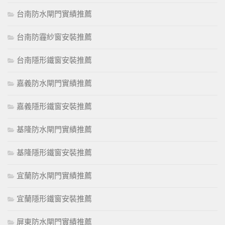
台南防水閘門實績推薦
台南防霾紗窗安裝推薦
台南隱形鐵窗安裝推薦
嘉義防水閘門實績推薦
嘉義隱形鐵窗安裝推薦
基隆防水閘門實績推薦
基隆隱形鐵窗安裝推薦
宜蘭防水閘門實績推薦
宜蘭隱形鐵窗安裝推薦
屏東防水閘門實績推薦