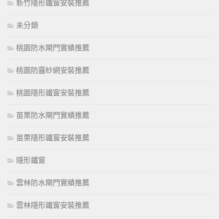
新竹隱形鐵窗安裝推薦
未分類
桃園防水閘門實績推薦
桃園防霾紗網安裝推薦
桃園隱形鐵窗安裝推薦
苗栗防水閘門實績推薦
苗栗隱形鐵窗安裝推薦
隱形鐵窗
雲林防水閘門實績推薦
雲林隱形鐵窗安裝推薦