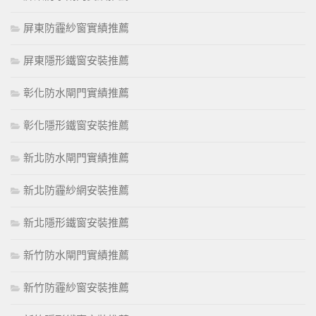
屏東防霾紗窗實績推薦
屏東隱形鐵窗安裝推薦
彰化防水閘門實績推薦
彰化隱形鐵窗安裝推薦
新北防水閘門實績推薦
新北防霾紗網安裝推薦
新北隱形鐵窗安裝推薦
新竹防水閘門實績推薦
新竹防霾紗窗安裝推薦