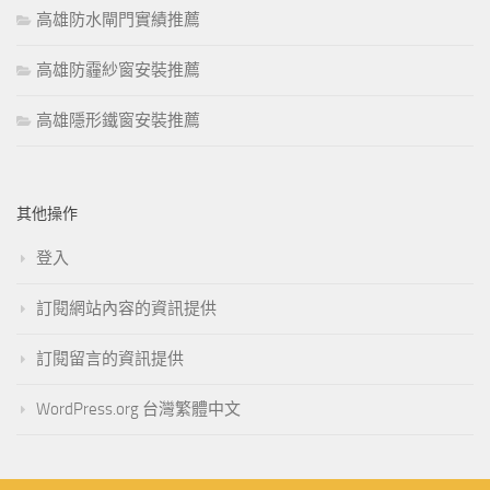
高雄防水閘門實績推薦
高雄防霾紗窗安裝推薦
高雄隱形鐵窗安裝推薦
其他操作
登入
訂閱網站內容的資訊提供
訂閱留言的資訊提供
WordPress.org 台灣繁體中文