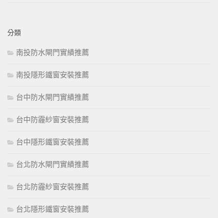
分類
南投防水閘門實績推薦
南投隱形鐵窗安裝推薦
台中防水閘門實績推薦
台中防霾紗窗安裝推薦
台中隱形鐵窗安裝推薦
台北防水閘門實績推薦
台北防霾紗窗安裝推薦
台北隱形鐵窗安裝推薦