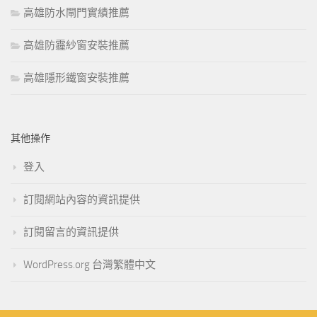
高雄防水閘門實績推薦
高雄防霾紗窗安裝推薦
高雄隱形鐵窗安裝推薦
其他操作
登入
訂閱網站內容的資訊提供
訂閱留言的資訊提供
WordPress.org 台灣繁體中文