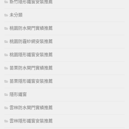
新竹隱形鐵窗安裝推薦
未分類
桃園防水閘門實績推薦
桃園防霾紗網安裝推薦
桃園隱形鐵窗安裝推薦
苗栗防水閘門實績推薦
苗栗隱形鐵窗安裝推薦
隱形鐵窗
雲林防水閘門實績推薦
雲林隱形鐵窗安裝推薦