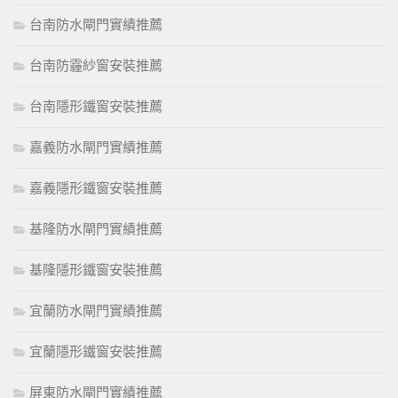
台南防水閘門實績推薦
台南防霾紗窗安裝推薦
台南隱形鐵窗安裝推薦
嘉義防水閘門實績推薦
嘉義隱形鐵窗安裝推薦
基隆防水閘門實績推薦
基隆隱形鐵窗安裝推薦
宜蘭防水閘門實績推薦
宜蘭隱形鐵窗安裝推薦
屏東防水閘門實績推薦