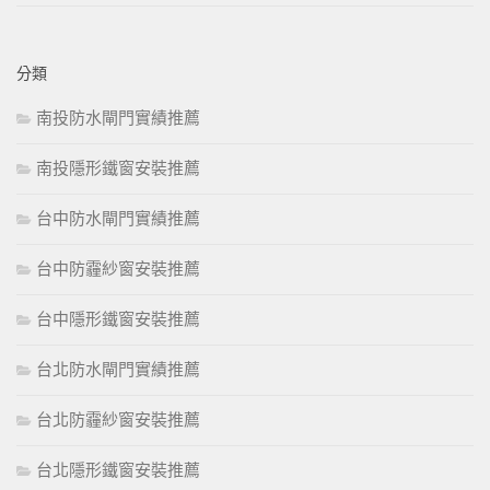
分類
南投防水閘門實績推薦
南投隱形鐵窗安裝推薦
台中防水閘門實績推薦
台中防霾紗窗安裝推薦
台中隱形鐵窗安裝推薦
台北防水閘門實績推薦
台北防霾紗窗安裝推薦
台北隱形鐵窗安裝推薦