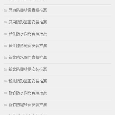
屏東防霾紗窗實績推薦
屏東隱形鐵窗安裝推薦
彰化防水閘門實績推薦
彰化隱形鐵窗安裝推薦
新北防水閘門實績推薦
新北防霾紗網安裝推薦
新北隱形鐵窗安裝推薦
新竹防水閘門實績推薦
新竹防霾紗窗安裝推薦