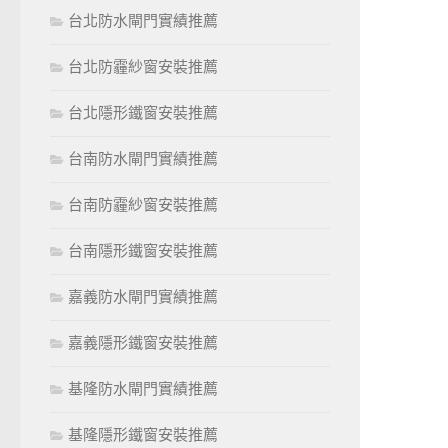
台北防水閘門實績推薦
台北防霾紗窗安裝推薦
台北隱形鐵窗安裝推薦
台南防水閘門實績推薦
台南防霾紗窗安裝推薦
台南隱形鐵窗安裝推薦
嘉義防水閘門實績推薦
嘉義隱形鐵窗安裝推薦
基隆防水閘門實績推薦
基隆隱形鐵窗安裝推薦