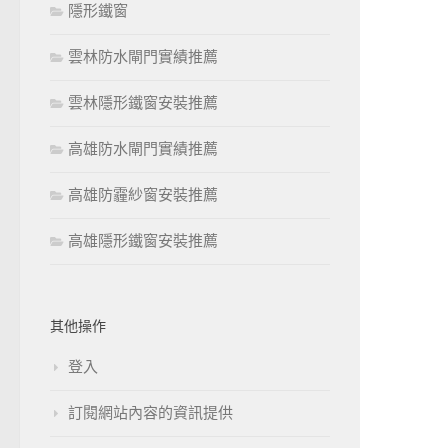
隱形鐵窗
雲林防水閘門實績推薦
雲林隱形鐵窗安裝推薦
高雄防水閘門實績推薦
高雄防霾紗窗安裝推薦
高雄隱形鐵窗安裝推薦
其他操作
登入
訂閱網站內容的資訊提供