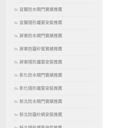
宜蘭防水閘門實績推薦
宜蘭隱形鐵窗安裝推薦
屏東防水閘門實績推薦
屏東防霾紗窗實績推薦
屏東隱形鐵窗安裝推薦
彰化防水閘門實績推薦
彰化隱形鐵窗安裝推薦
新北防水閘門實績推薦
新北防霾紗網安裝推薦
新北隱形鐵窗安裝推薦