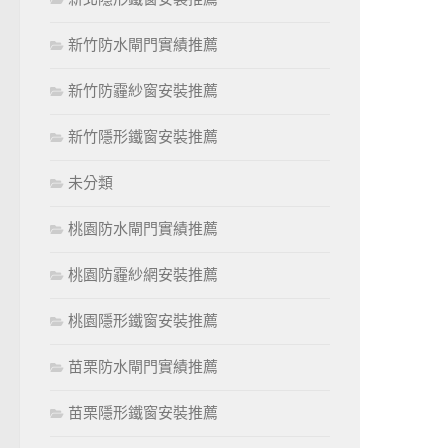
新竹防水閘門實績推薦
新竹防霾紗窗安裝推薦
新竹隱形鐵窗安裝推薦
未分類
桃園防水閘門實績推薦
桃園防霾紗網安裝推薦
桃園隱形鐵窗安裝推薦
苗栗防水閘門實績推薦
苗栗隱形鐵窗安裝推薦