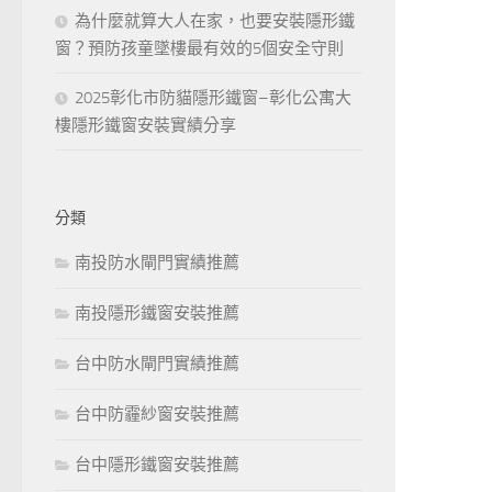
為什麼就算大人在家，也要安裝隱形鐵
窗？預防孩童墜樓最有效的5個安全守則
2025彰化市防貓隱形鐵窗–彰化公寓大
樓隱形鐵窗安裝實績分享
分類
南投防水閘門實績推薦
南投隱形鐵窗安裝推薦
台中防水閘門實績推薦
台中防霾紗窗安裝推薦
台中隱形鐵窗安裝推薦