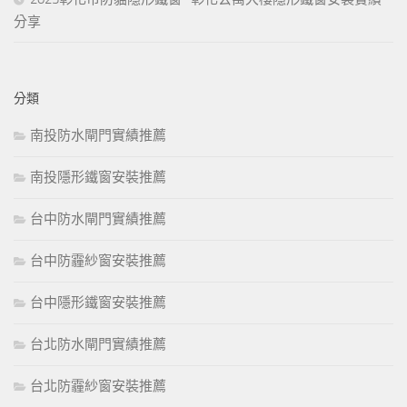
分享
分類
南投防水閘門實績推薦
南投隱形鐵窗安裝推薦
台中防水閘門實績推薦
台中防霾紗窗安裝推薦
台中隱形鐵窗安裝推薦
台北防水閘門實績推薦
台北防霾紗窗安裝推薦