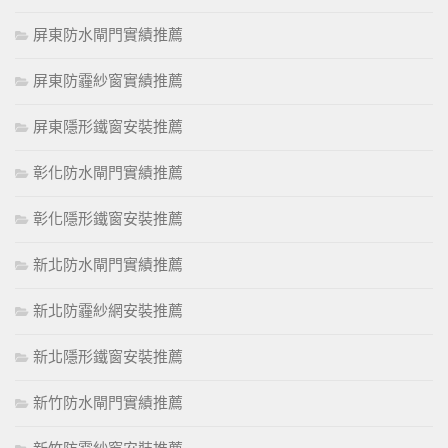
屏東防水閘門實績推薦
屏東防霾紗窗實績推薦
屏東隱形鐵窗安裝推薦
彰化防水閘門實績推薦
彰化隱形鐵窗安裝推薦
新北防水閘門實績推薦
新北防霾紗網安裝推薦
新北隱形鐵窗安裝推薦
新竹防水閘門實績推薦