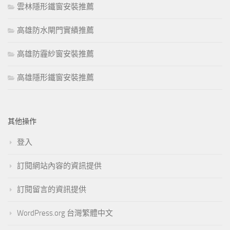
雲林隱形鐵窗安裝推薦
高雄防水閘門實績推薦
高雄防霾紗窗安裝推薦
高雄隱形鐵窗安裝推薦
其他操作
登入
訂閱網站內容的資訊提供
訂閱留言的資訊提供
WordPress.org 台灣繁體中文