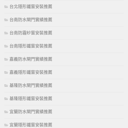
台北隱形鐵窗安裝推薦
台南防水閘門實績推薦
台南防霾紗窗安裝推薦
台南隱形鐵窗安裝推薦
嘉義防水閘門實績推薦
嘉義隱形鐵窗安裝推薦
基隆防水閘門實績推薦
基隆隱形鐵窗安裝推薦
宜蘭防水閘門實績推薦
宜蘭隱形鐵窗安裝推薦