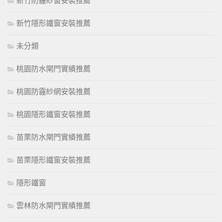
新竹防霾紗窗安裝推薦
新竹隱形鐵窗安裝推薦
未分類
桃園防水閘門實績推薦
桃園防霾紗網安裝推薦
桃園隱形鐵窗安裝推薦
苗栗防水閘門實績推薦
苗栗隱形鐵窗安裝推薦
隱形鐵窗
雲林防水閘門實績推薦