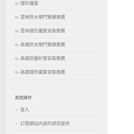
隱形鐵窗
雲林防水閘門實績推薦
雲林隱形鐵窗安裝推薦
高雄防水閘門實績推薦
高雄防霾紗窗安裝推薦
高雄隱形鐵窗安裝推薦
其他操作
登入
訂閱網站內容的資訊提供