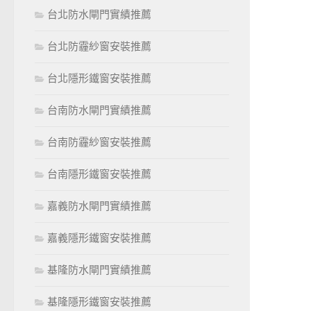
台北防水閘門實績推薦
台北防霾紗窗安裝推薦
台北隱形鐵窗安裝推薦
台南防水閘門實績推薦
台南防霾紗窗安裝推薦
台南隱形鐵窗安裝推薦
嘉義防水閘門實績推薦
嘉義隱形鐵窗安裝推薦
基隆防水閘門實績推薦
基隆隱形鐵窗安裝推薦