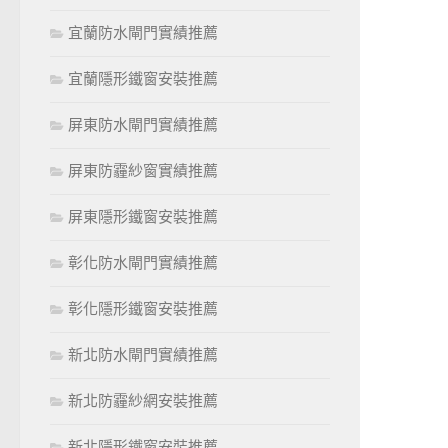
宜蘭防水閘門實績推薦
宜蘭隱形鐵窗安裝推薦
屏東防水閘門實績推薦
屏東防霾紗窗實績推薦
屏東隱形鐵窗安裝推薦
彰化防水閘門實績推薦
彰化隱形鐵窗安裝推薦
新北防水閘門實績推薦
新北防霾紗網安裝推薦
新北隱形鐵窗安裝推薦