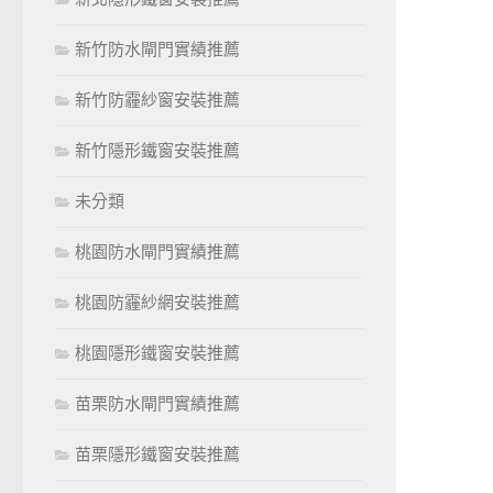
新竹防水閘門實績推薦
新竹防霾紗窗安裝推薦
新竹隱形鐵窗安裝推薦
未分類
桃園防水閘門實績推薦
桃園防霾紗網安裝推薦
桃園隱形鐵窗安裝推薦
苗栗防水閘門實績推薦
苗栗隱形鐵窗安裝推薦