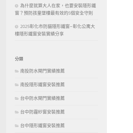
為什麼就算大人在家，也要安裝隱形鐵
窗？預防孩童墜樓最有效的5個安全守則
2025彰化市防貓隱形鐵窗–彰化公寓大
樓隱形鐵窗安裝實績分享
分類
南投防水閘門實績推薦
南投隱形鐵窗安裝推薦
台中防水閘門實績推薦
台中防霾紗窗安裝推薦
台中隱形鐵窗安裝推薦