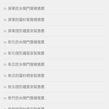
屏東防水閘門實績推薦
屏東防霾紗窗實績推薦
屏東隱形鐵窗安裝推薦
彰化防水閘門實績推薦
彰化隱形鐵窗安裝推薦
新北防水閘門實績推薦
新北防霾紗網安裝推薦
新北隱形鐵窗安裝推薦
新竹防水閘門實績推薦