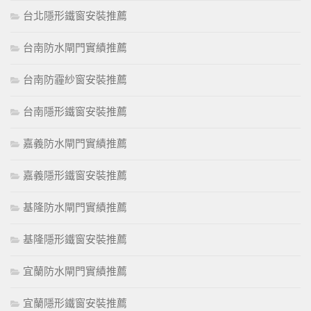
台北隱形鐵窗安裝推薦
台南防水閘門實績推薦
台南防霾紗窗安裝推薦
台南隱形鐵窗安裝推薦
嘉義防水閘門實績推薦
嘉義隱形鐵窗安裝推薦
基隆防水閘門實績推薦
基隆隱形鐵窗安裝推薦
宜蘭防水閘門實績推薦
宜蘭隱形鐵窗安裝推薦