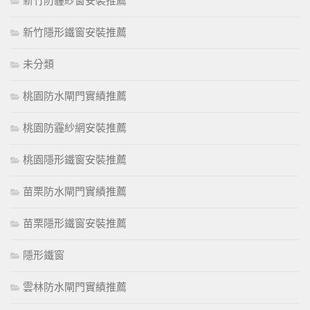
新竹防霾紗窗安裝推薦
新竹隱形鐵窗安裝推薦
未分類
桃園防水閘門實績推薦
桃園防霾紗網安裝推薦
桃園隱形鐵窗安裝推薦
苗栗防水閘門實績推薦
苗栗隱形鐵窗安裝推薦
隱形鐵窗
雲林防水閘門實績推薦