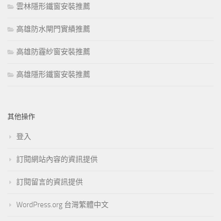
雲林隱形鐵窗安裝推薦
高雄防水閘門實績推薦
高雄防霾紗窗安裝推薦
高雄隱形鐵窗安裝推薦
其他操作
登入
訂閱網站內容的資訊提供
訂閱留言的資訊提供
WordPress.org 台灣繁體中文