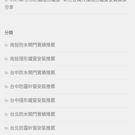
分享
分類
南投防水閘門實績推薦
南投隱形鐵窗安裝推薦
台中防水閘門實績推薦
台中防霾紗窗安裝推薦
台中隱形鐵窗安裝推薦
台北防水閘門實績推薦
台北防霾紗窗安裝推薦