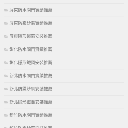
屏東防水閘門實績推薦
屏東防霾紗窗實績推薦
屏東隱形鐵窗安裝推薦
彰化防水閘門實績推薦
彰化隱形鐵窗安裝推薦
新北防水閘門實績推薦
新北防霾紗網安裝推薦
新北隱形鐵窗安裝推薦
新竹防水閘門實績推薦