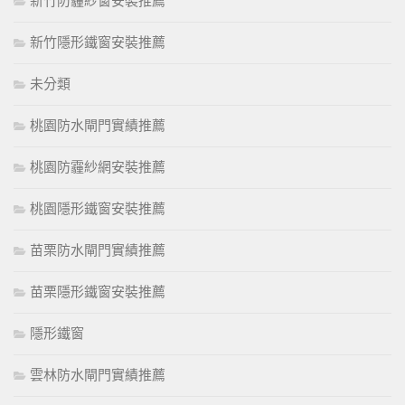
新竹防霾紗窗安裝推薦
新竹隱形鐵窗安裝推薦
未分類
桃園防水閘門實績推薦
桃園防霾紗網安裝推薦
桃園隱形鐵窗安裝推薦
苗栗防水閘門實績推薦
苗栗隱形鐵窗安裝推薦
隱形鐵窗
雲林防水閘門實績推薦