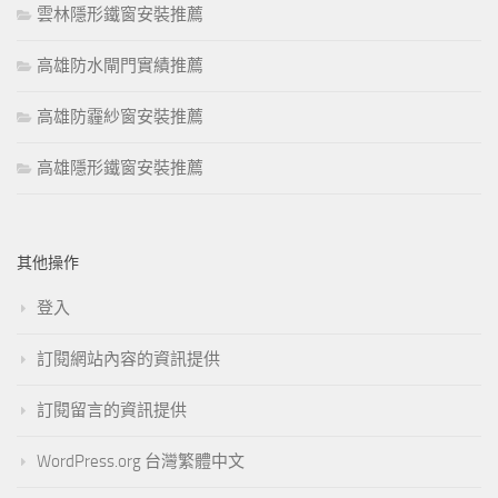
雲林隱形鐵窗安裝推薦
高雄防水閘門實績推薦
高雄防霾紗窗安裝推薦
高雄隱形鐵窗安裝推薦
其他操作
登入
訂閱網站內容的資訊提供
訂閱留言的資訊提供
WordPress.org 台灣繁體中文