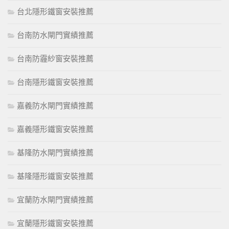
台北隱形鐵窗安裝推薦
台南防水閘門實績推薦
台南防霾紗窗安裝推薦
台南隱形鐵窗安裝推薦
嘉義防水閘門實績推薦
嘉義隱形鐵窗安裝推薦
基隆防水閘門實績推薦
基隆隱形鐵窗安裝推薦
宜蘭防水閘門實績推薦
宜蘭隱形鐵窗安裝推薦