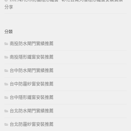
分享
分類
南投防水閘門實績推薦
南投隱形鐵窗安裝推薦
台中防水閘門實績推薦
台中防霾紗窗安裝推薦
台中隱形鐵窗安裝推薦
台北防水閘門實績推薦
台北防霾紗窗安裝推薦