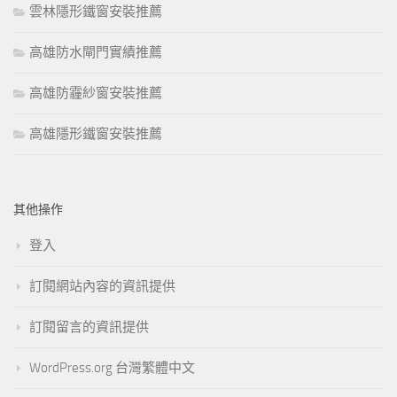
雲林隱形鐵窗安裝推薦
高雄防水閘門實績推薦
高雄防霾紗窗安裝推薦
高雄隱形鐵窗安裝推薦
其他操作
登入
訂閱網站內容的資訊提供
訂閱留言的資訊提供
WordPress.org 台灣繁體中文