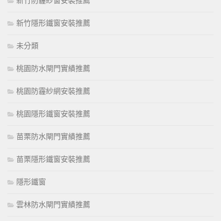
新竹防霾紗窗安裝推薦
新竹隱形鐵窗安裝推薦
未分類
桃園防水閘門實績推薦
桃園防霾紗網安裝推薦
桃園隱形鐵窗安裝推薦
苗栗防水閘門實績推薦
苗栗隱形鐵窗安裝推薦
隱形鐵窗
雲林防水閘門實績推薦