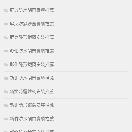
屏東防水閘門實績推薦
屏東防霾紗窗實績推薦
屏東隱形鐵窗安裝推薦
彰化防水閘門實績推薦
彰化隱形鐵窗安裝推薦
新北防水閘門實績推薦
新北防霾紗網安裝推薦
新北隱形鐵窗安裝推薦
新竹防水閘門實績推薦