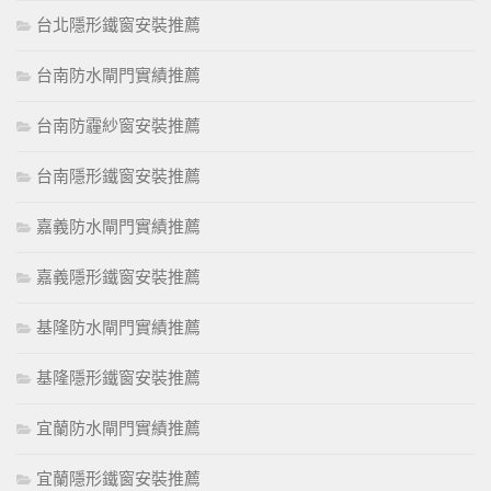
台北隱形鐵窗安裝推薦
台南防水閘門實績推薦
台南防霾紗窗安裝推薦
台南隱形鐵窗安裝推薦
嘉義防水閘門實績推薦
嘉義隱形鐵窗安裝推薦
基隆防水閘門實績推薦
基隆隱形鐵窗安裝推薦
宜蘭防水閘門實績推薦
宜蘭隱形鐵窗安裝推薦