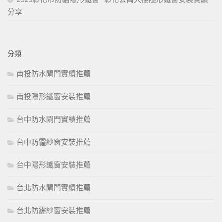
分享
分類
南投防水閘門實績推薦
南投隱形鐵窗安裝推薦
台中防水閘門實績推薦
台中防霾紗窗安裝推薦
台中隱形鐵窗安裝推薦
台北防水閘門實績推薦
台北防霾紗窗安裝推薦