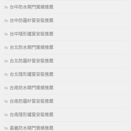
台中防水閘門實績推薦
台中防霾紗窗安裝推薦
台中隱形鐵窗安裝推薦
台北防水閘門實績推薦
台北防霾紗窗安裝推薦
台北隱形鐵窗安裝推薦
台南防水閘門實績推薦
台南防霾紗窗安裝推薦
台南隱形鐵窗安裝推薦
嘉義防水閘門實績推薦