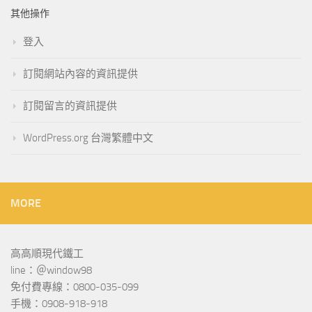
其他操作
登入
訂閱網站內容的資訊提供
訂閱留言的資訊提供
WordPress.org 台灣繁體中文
MORE
高高順現代鐵工
line：＠window98
免付費專線：0800-035-099
手機：0908-918-918