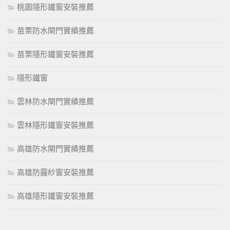
桃園隱形鐵窗安裝推薦
苗栗防水閘門實績推薦
苗栗隱形鐵窗安裝推薦
隱形鐵窗
雲林防水閘門實績推薦
雲林隱形鐵窗安裝推薦
高雄防水閘門實績推薦
高雄防霾紗窗安裝推薦
高雄隱形鐵窗安裝推薦