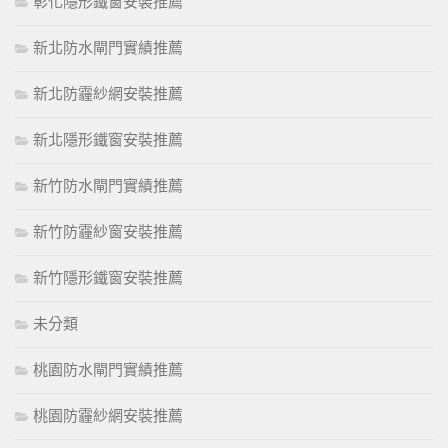
彰化隱形鐵窗安裝推薦
新北防水閘門實績推薦
新北防霾紗網安裝推薦
新北隱形鐵窗安裝推薦
新竹防水閘門實績推薦
新竹防霾紗窗安裝推薦
新竹隱形鐵窗安裝推薦
未分類
桃園防水閘門實績推薦
桃園防霾紗網安裝推薦