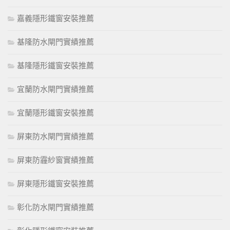
嘉義隱形鐵窗安裝推薦
基隆防水閘門實績推薦
基隆隱形鐵窗安裝推薦
宜蘭防水閘門實績推薦
宜蘭隱形鐵窗安裝推薦
屏東防水閘門實績推薦
屏東防霾紗窗實績推薦
屏東隱形鐵窗安裝推薦
彰化防水閘門實績推薦