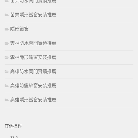
苗栗防水閘門實績推薦
苗栗隱形鐵窗安裝推薦
隱形鐵窗
雲林防水閘門實績推薦
雲林隱形鐵窗安裝推薦
高雄防水閘門實績推薦
高雄防霾紗窗安裝推薦
高雄隱形鐵窗安裝推薦
其他操作