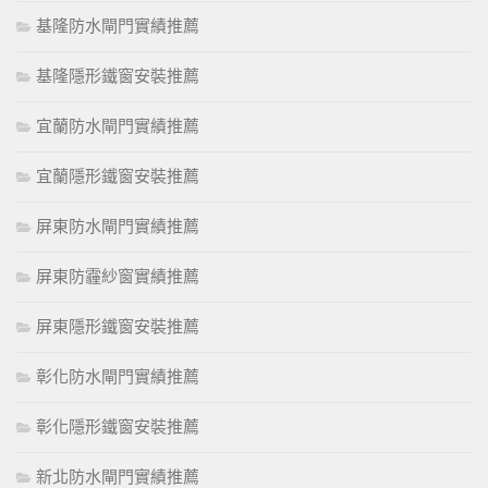
基隆防水閘門實績推薦
基隆隱形鐵窗安裝推薦
宜蘭防水閘門實績推薦
宜蘭隱形鐵窗安裝推薦
屏東防水閘門實績推薦
屏東防霾紗窗實績推薦
屏東隱形鐵窗安裝推薦
彰化防水閘門實績推薦
彰化隱形鐵窗安裝推薦
新北防水閘門實績推薦