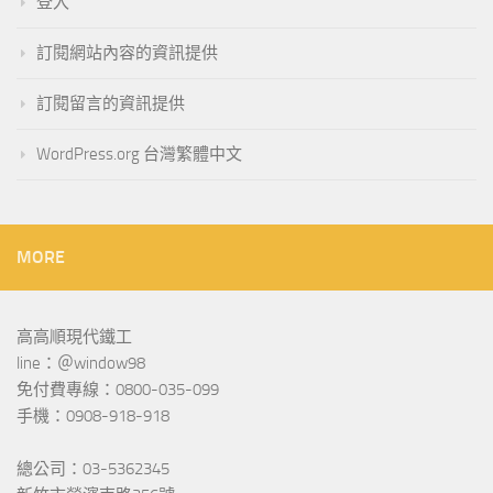
登入
訂閱網站內容的資訊提供
訂閱留言的資訊提供
WordPress.org 台灣繁體中文
MORE
高高順現代鐵工
line：＠window98
免付費專線：0800-035-099
手機：0908-918-918
總公司：03-5362345