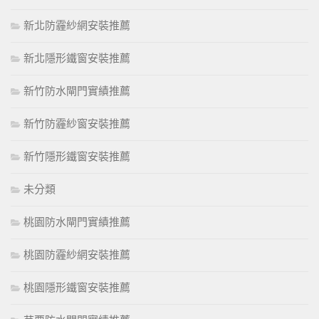
新北防霾紗網安裝推薦
新北隱形鐵窗安裝推薦
新竹防水閘門實績推薦
新竹防霾紗窗安裝推薦
新竹隱形鐵窗安裝推薦
未分類
桃園防水閘門實績推薦
桃園防霾紗網安裝推薦
桃園隱形鐵窗安裝推薦