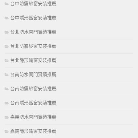
台中防霾紗窗安裝推薦
台中隱形鐵窗安裝推薦
台北防水閘門實績推薦
台北防霾紗窗安裝推薦
台北隱形鐵窗安裝推薦
台南防水閘門實績推薦
台南防霾紗窗安裝推薦
台南隱形鐵窗安裝推薦
嘉義防水閘門實績推薦
嘉義隱形鐵窗安裝推薦