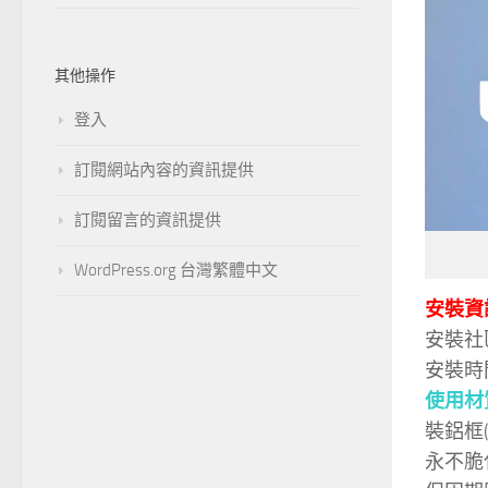
其他操作
登入
訂閱網站內容的資訊提供
訂閱留言的資訊提供
WordPress.org 台灣繁體中文
安裝資
安裝社
安裝時
使用材
裝鋁框
永不脆