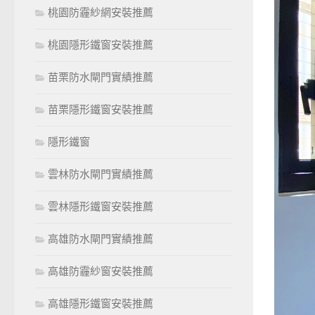
桃園防霾紗網安裝推薦
桃園隱形鐵窗安裝推薦
苗栗防水閘門實績推薦
苗栗隱形鐵窗安裝推薦
隱形鐵窗
雲林防水閘門實績推薦
雲林隱形鐵窗安裝推薦
高雄防水閘門實績推薦
高雄防霾紗窗安裝推薦
高雄隱形鐵窗安裝推薦