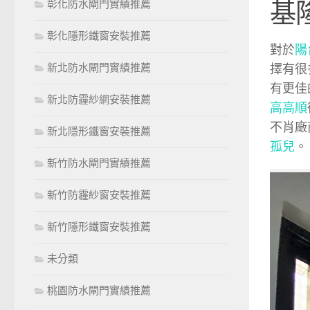
基
彰化防水閘門實績推薦
彰化隱形鐵窗安裝推薦
對於
陽
新北防水閘門實績推薦
擇有很
有更佳
新北防霾紗網安裝推薦
高高順
不肖廠
新北隱形鐵窗安裝推薦
孤兒
。
新竹防水閘門實績推薦
新竹防霾紗窗安裝推薦
新竹隱形鐵窗安裝推薦
未分類
桃園防水閘門實績推薦