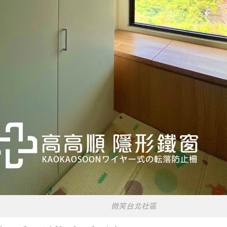
微笑台北社區