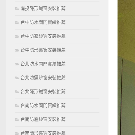
南投隱形鐵窗安裝推薦
台中防水閘門實績推薦
台中防霾紗窗安裝推薦
台中隱形鐵窗安裝推薦
台北防水閘門實績推薦
台北防霾紗窗安裝推薦
台北隱形鐵窗安裝推薦
台南防水閘門實績推薦
台南防霾紗窗安裝推薦
台南隱形鐵窗安裝推薦