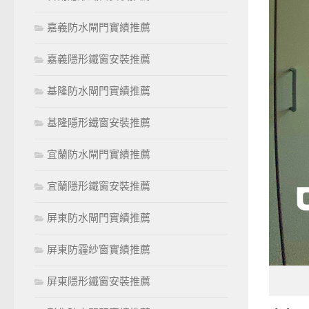
嘉義防水閘門實績推薦
嘉義隱形鐵窗安裝推薦
基隆防水閘門實績推薦
基隆隱形鐵窗安裝推薦
宜蘭防水閘門實績推薦
宜蘭隱形鐵窗安裝推薦
屏東防水閘門實績推薦
屏東防霾紗窗實績推薦
屏東隱形鐵窗安裝推薦