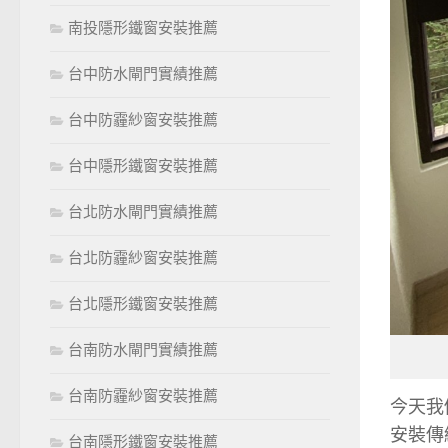
南投隱形鐵窗安裝推薦
台中防水閘門實績推薦
台中防霾紗窗安裝推薦
台中隱形鐵窗安裝推薦
台北防水閘門實績推薦
台北防霾紗窗安裝推薦
台北隱形鐵窗安裝推薦
台南防水閘門實績推薦
台南防霾紗窗安裝推薦
今天我
安裝傳
台南隱形鐵窗安裝推薦