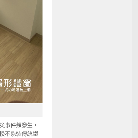
災事件頻發生，
樓不能裝傳統鐵