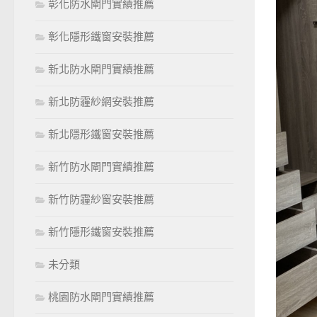
彰化防水閘門實績推薦
彰化隱形鐵窗安裝推薦
新北防水閘門實績推薦
新北防霾紗網安裝推薦
新北隱形鐵窗安裝推薦
新竹防水閘門實績推薦
新竹防霾紗窗安裝推薦
新竹隱形鐵窗安裝推薦
未分類
桃園防水閘門實績推薦