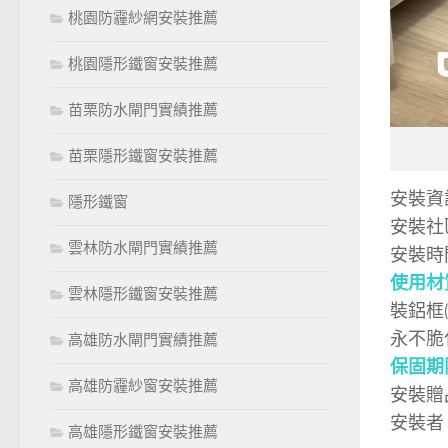
桃園防霾紗網安裝推薦
桃園隱形鐵窗安裝推薦
苗栗防水閘門實績推薦
苗栗隱形鐵窗安裝推薦
安裝資
隱形鐵窗
安裝
雲林防水閘門實績推薦
安裝時
使用材
雲林隱形鐵窗安裝推薦
裝鋁框
永不脆
高雄防水閘門實績推薦
保固期
高雄防霾紗窗安裝推薦
安裝贈
安裝者
高雄隱形鐵窗安裝推薦