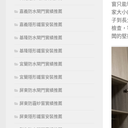
窗只能
嘉義防水閘門實績推薦
家大小
子到長
嘉義隱形鐵窗安裝推薦
檢查，
闆的堅
基隆防水閘門實績推薦
基隆隱形鐵窗安裝推薦
宜蘭防水閘門實績推薦
宜蘭隱形鐵窗安裝推薦
屏東防水閘門實績推薦
屏東防霾紗窗實績推薦
屏東隱形鐵窗安裝推薦