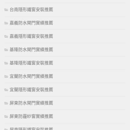
台南隱形鐵窗安裝推薦
嘉義防水閘門實績推薦
嘉義隱形鐵窗安裝推薦
基隆防水閘門實績推薦
基隆隱形鐵窗安裝推薦
宜蘭防水閘門實績推薦
宜蘭隱形鐵窗安裝推薦
屏東防水閘門實績推薦
屏東防霾紗窗實績推薦
屏東隱形鐵窗安裝推薦