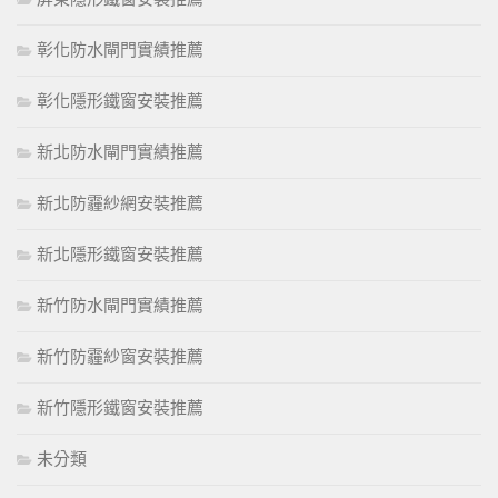
彰化防水閘門實績推薦
彰化隱形鐵窗安裝推薦
新北防水閘門實績推薦
新北防霾紗網安裝推薦
新北隱形鐵窗安裝推薦
新竹防水閘門實績推薦
新竹防霾紗窗安裝推薦
新竹隱形鐵窗安裝推薦
未分類