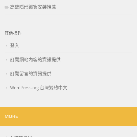
高雄隱形鐵窗安裝推薦
其他操作
登入
訂閱網站內容的資訊提供
訂閱留言的資訊提供
WordPress.org 台灣繁體中文
MORE