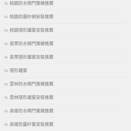
桃園防水閘門實績推薦
桃園防霾紗網安裝推薦
桃園隱形鐵窗安裝推薦
苗栗防水閘門實績推薦
苗栗隱形鐵窗安裝推薦
隱形鐵窗
雲林防水閘門實績推薦
雲林隱形鐵窗安裝推薦
高雄防水閘門實績推薦
高雄防霾紗窗安裝推薦