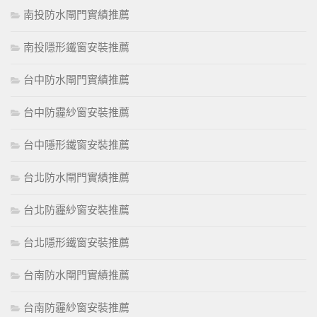
南投防水閘門實績推薦
南投隱形鐵窗安裝推薦
台中防水閘門實績推薦
台中防霾紗窗安裝推薦
台中隱形鐵窗安裝推薦
台北防水閘門實績推薦
台北防霾紗窗安裝推薦
台北隱形鐵窗安裝推薦
台南防水閘門實績推薦
台南防霾紗窗安裝推薦