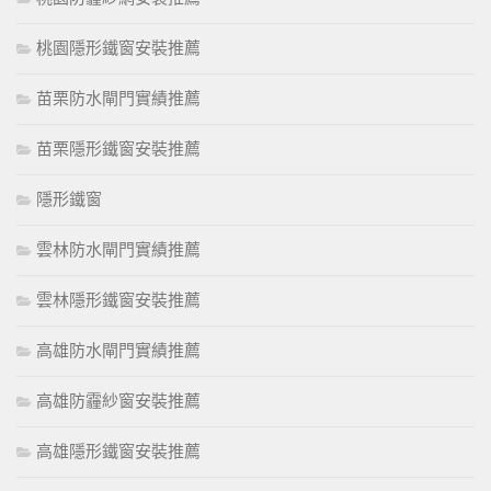
桃園隱形鐵窗安裝推薦
苗栗防水閘門實績推薦
苗栗隱形鐵窗安裝推薦
隱形鐵窗
雲林防水閘門實績推薦
雲林隱形鐵窗安裝推薦
高雄防水閘門實績推薦
高雄防霾紗窗安裝推薦
高雄隱形鐵窗安裝推薦