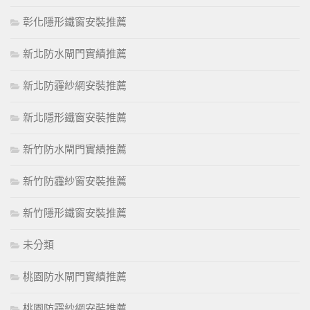
彰化隱形鐵窗安裝推薦
新北防水閘門實績推薦
新北防霾紗網安裝推薦
新北隱形鐵窗安裝推薦
新竹防水閘門實績推薦
新竹防霾紗窗安裝推薦
新竹隱形鐵窗安裝推薦
未分類
桃園防水閘門實績推薦
桃園防霾紗網安裝推薦