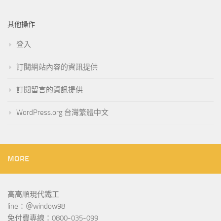
其他操作
登入
訂閱網站內容的資訊提供
訂閱留言的資訊提供
WordPress.org 台灣繁體中文
MORE
高高順現代鐵工
line：＠window98
免付費專線：0800-035-099