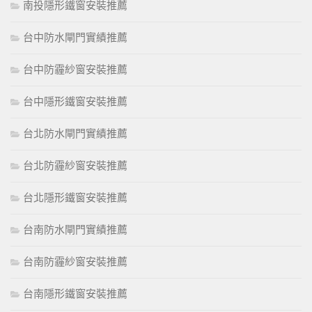
南投隱形鐵窗安裝推薦
台中防水閘門實績推薦
台中防霾紗窗安裝推薦
台中隱形鐵窗安裝推薦
台北防水閘門實績推薦
台北防霾紗窗安裝推薦
台北隱形鐵窗安裝推薦
台南防水閘門實績推薦
台南防霾紗窗安裝推薦
台南隱形鐵窗安裝推薦