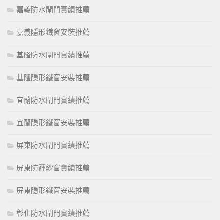
嘉義防水閘門實績推薦
嘉義隱形鐵窗安裝推薦
基隆防水閘門實績推薦
基隆隱形鐵窗安裝推薦
宜蘭防水閘門實績推薦
宜蘭隱形鐵窗安裝推薦
屏東防水閘門實績推薦
屏東防霾紗窗實績推薦
屏東隱形鐵窗安裝推薦
彰化防水閘門實績推薦