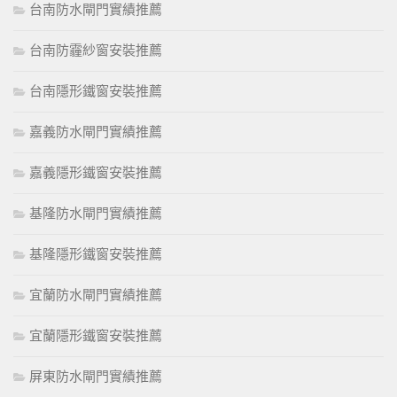
台南防水閘門實績推薦
台南防霾紗窗安裝推薦
台南隱形鐵窗安裝推薦
嘉義防水閘門實績推薦
嘉義隱形鐵窗安裝推薦
基隆防水閘門實績推薦
基隆隱形鐵窗安裝推薦
宜蘭防水閘門實績推薦
宜蘭隱形鐵窗安裝推薦
屏東防水閘門實績推薦