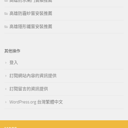
高雄防水閘門實績推薦
高雄防霾紗窗安裝推薦
高雄隱形鐵窗安裝推薦
其他操作
登入
訂閱網站內容的資訊提供
訂閱留言的資訊提供
WordPress.org 台灣繁體中文