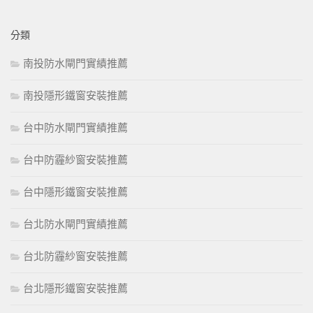
分類
南投防水閘門實績推薦
南投隱形鐵窗安裝推薦
台中防水閘門實績推薦
台中防霾紗窗安裝推薦
台中隱形鐵窗安裝推薦
台北防水閘門實績推薦
台北防霾紗窗安裝推薦
台北隱形鐵窗安裝推薦