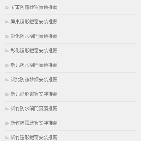
屏東防霾紗窗實績推薦
屏東隱形鐵窗安裝推薦
彰化防水閘門實績推薦
彰化隱形鐵窗安裝推薦
新北防水閘門實績推薦
新北防霾紗網安裝推薦
新北隱形鐵窗安裝推薦
新竹防水閘門實績推薦
新竹防霾紗窗安裝推薦
新竹隱形鐵窗安裝推薦