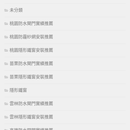
未分類
桃園防水閘門實績推薦
桃園防霾紗網安裝推薦
桃園隱形鐵窗安裝推薦
苗栗防水閘門實績推薦
苗栗隱形鐵窗安裝推薦
隱形鐵窗
雲林防水閘門實績推薦
雲林隱形鐵窗安裝推薦