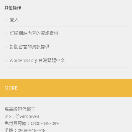
其他操作
登入
訂閱網站內容的資訊提供
訂閱留言的資訊提供
WordPress.org 台灣繁體中文
MORE
高高順現代鐵工
line：＠window98
免付費專線：0800-035-099
手機：0908-918-918