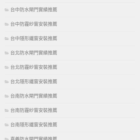
台中防水閘門實績推薦
台中防霾紗窗安裝推薦
台中隱形鐵窗安裝推薦
台北防水閘門實績推薦
台北防霾紗窗安裝推薦
台北隱形鐵窗安裝推薦
台南防水閘門實績推薦
台南防霾紗窗安裝推薦
台南隱形鐵窗安裝推薦
嘉義防水閘門實績推薦