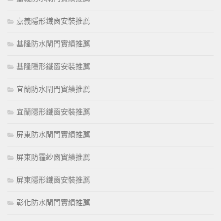
嘉義隱形鐵窗安裝推薦
基隆防水閘門實績推薦
基隆隱形鐵窗安裝推薦
宜蘭防水閘門實績推薦
宜蘭隱形鐵窗安裝推薦
屏東防水閘門實績推薦
屏東防霾紗窗實績推薦
屏東隱形鐵窗安裝推薦
彰化防水閘門實績推薦