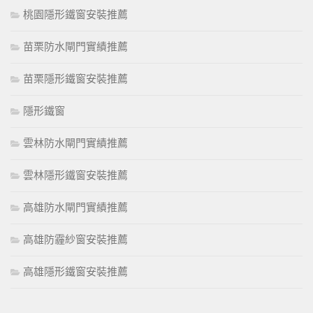
桃園隱形鐵窗安裝推薦
苗栗防水閘門實績推薦
苗栗隱形鐵窗安裝推薦
隱形鐵窗
雲林防水閘門實績推薦
雲林隱形鐵窗安裝推薦
高雄防水閘門實績推薦
高雄防霾紗窗安裝推薦
高雄隱形鐵窗安裝推薦