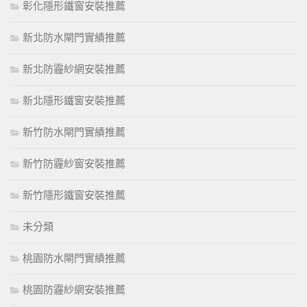
彰化隱形鐵窗安裝推薦
新北防水閘門實績推薦
新北防霾紗網安裝推薦
新北隱形鐵窗安裝推薦
新竹防水閘門實績推薦
新竹防霾紗窗安裝推薦
新竹隱形鐵窗安裝推薦
未分類
桃園防水閘門實績推薦
桃園防霾紗網安裝推薦