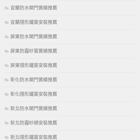
宜蘭防水閘門實績推薦
宜蘭隱形鐵窗安裝推薦
屏東防水閘門實績推薦
屏東防霾紗窗實績推薦
屏東隱形鐵窗安裝推薦
彰化防水閘門實績推薦
彰化隱形鐵窗安裝推薦
新北防水閘門實績推薦
新北防霾紗網安裝推薦
新北隱形鐵窗安裝推薦