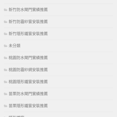
新竹防水閘門實績推薦
新竹防霾紗窗安裝推薦
新竹隱形鐵窗安裝推薦
未分類
桃園防水閘門實績推薦
桃園防霾紗網安裝推薦
桃園隱形鐵窗安裝推薦
苗栗防水閘門實績推薦
苗栗隱形鐵窗安裝推薦