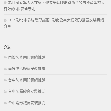
為什麼就算大人在家，也要安裝隱形鐵窗？預防孩童墜樓最
有效的5個安全守則
2025彰化市防貓隱形鐵窗–彰化公寓大樓隱形鐵窗安裝實績
分享
分類
南投防水閘門實績推薦
南投隱形鐵窗安裝推薦
台中防水閘門實績推薦
台中防霾紗窗安裝推薦
台中隱形鐵窗安裝推薦