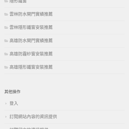
隱形鐵窗
雲林防水閘門實績推薦
雲林隱形鐵窗安裝推薦
高雄防水閘門實績推薦
高雄防霾紗窗安裝推薦
高雄隱形鐵窗安裝推薦
其他操作
登入
訂閱網站內容的資訊提供