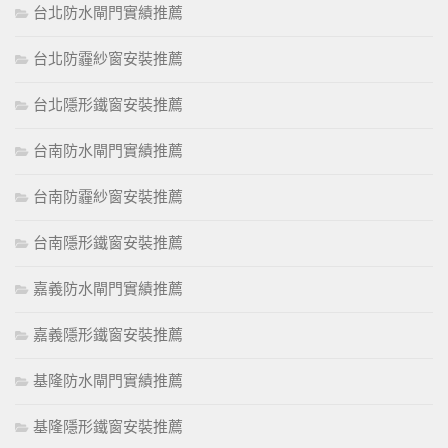
台北防水閘門實績推薦
台北防霾紗窗安裝推薦
台北隱形鐵窗安裝推薦
台南防水閘門實績推薦
台南防霾紗窗安裝推薦
台南隱形鐵窗安裝推薦
嘉義防水閘門實績推薦
嘉義隱形鐵窗安裝推薦
基隆防水閘門實績推薦
基隆隱形鐵窗安裝推薦