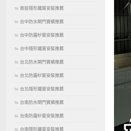
南投隱形鐵窗安裝推薦
台中防水閘門實績推薦
台中防霾紗窗安裝推薦
台中隱形鐵窗安裝推薦
台北防水閘門實績推薦
台北防霾紗窗安裝推薦
台北隱形鐵窗安裝推薦
台南防水閘門實績推薦
台南防霾紗窗安裝推薦
台南隱形鐵窗安裝推薦