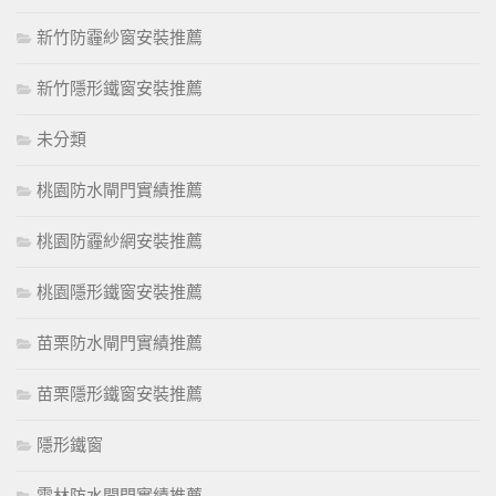
新竹防霾紗窗安裝推薦
新竹隱形鐵窗安裝推薦
未分類
桃園防水閘門實績推薦
桃園防霾紗網安裝推薦
桃園隱形鐵窗安裝推薦
苗栗防水閘門實績推薦
苗栗隱形鐵窗安裝推薦
隱形鐵窗