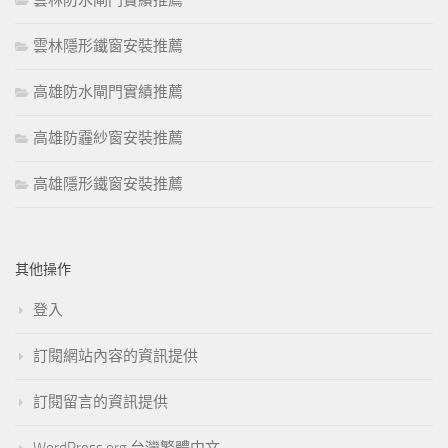
雲林防水閘門實績推薦
雲林隱形鐵窗安裝推薦
高雄防水閘門實績推薦
高雄防霾紗窗安裝推薦
高雄隱形鐵窗安裝推薦
其他操作
登入
訂閱網站內容的資訊提供
訂閱留言的資訊提供