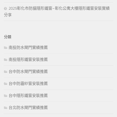
2025彰化市防貓隱形鐵窗–彰化公寓大樓隱形鐵窗安裝實績
分享
分類
南投防水閘門實績推薦
南投隱形鐵窗安裝推薦
台中防水閘門實績推薦
台中防霾紗窗安裝推薦
台中隱形鐵窗安裝推薦
台北防水閘門實績推薦