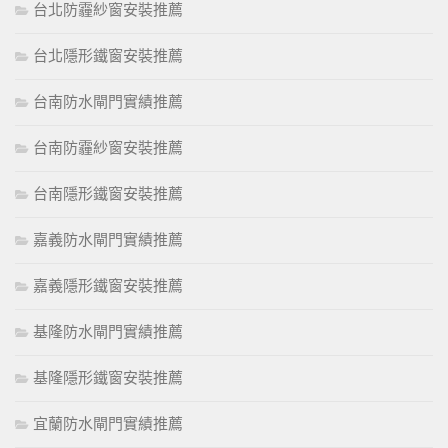
台北防霾紗窗安裝推薦
台北隱形鐵窗安裝推薦
台南防水閘門實績推薦
台南防霾紗窗安裝推薦
台南隱形鐵窗安裝推薦
嘉義防水閘門實績推薦
嘉義隱形鐵窗安裝推薦
基隆防水閘門實績推薦
基隆隱形鐵窗安裝推薦
宜蘭防水閘門實績推薦