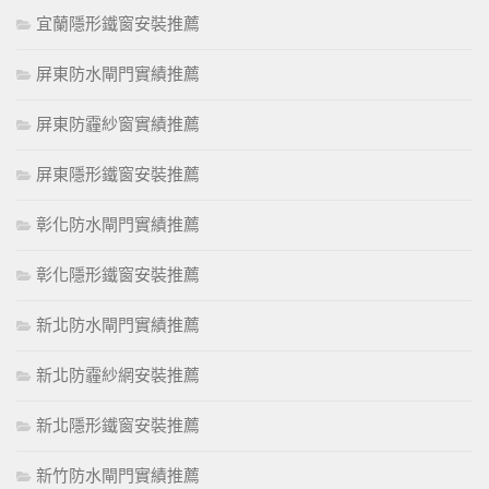
宜蘭隱形鐵窗安裝推薦
屏東防水閘門實績推薦
屏東防霾紗窗實績推薦
屏東隱形鐵窗安裝推薦
彰化防水閘門實績推薦
彰化隱形鐵窗安裝推薦
新北防水閘門實績推薦
新北防霾紗網安裝推薦
新北隱形鐵窗安裝推薦
新竹防水閘門實績推薦